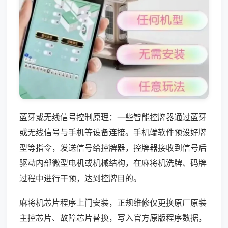
蓝牙或无线信号控制原理：一些智能控牌器通过蓝牙
或无线信号与手机等设备连接。手机端软件预设好牌
型等指令，发送信号给控牌器，控牌器接收到信号后
驱动内部微型电机或机械结构，在麻将机洗牌、码牌
过程中进行干预，达到控牌目的。
麻将机芯片程序上门安装，正规维修仅更换原厂原装
主控芯片、故障芯片替换，写入官方原版程序数据，