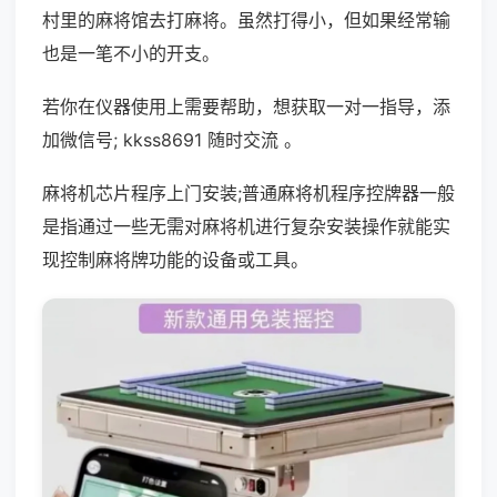
村里的麻将馆去打麻将。虽然打得小，但如果经常输
也是一笔不小的开支。
若你在仪器使用上需要帮助，想获取一对一指导，添
加微信号; kkss8691 随时交流 。
麻将机芯片程序上门安装;普通麻将机程序控牌器一般
是指通过一些无需对麻将机进行复杂安装操作就能实
现控制麻将牌功能的设备或工具。