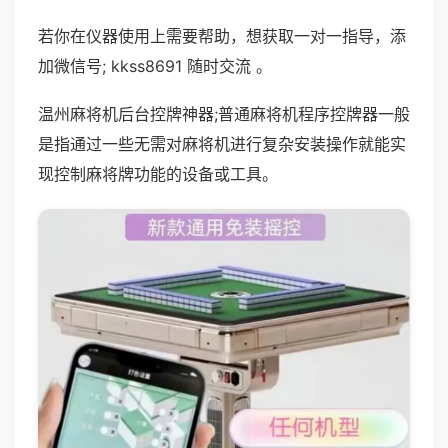
若你在仪器使用上需要帮助，想获取一对一指导，添
加微信号; kkss8691 随时交流 。
温州麻将机后台控牌神器;普通麻将机程序控牌器一般
是指通过一些无需对麻将机进行复杂安装操作就能实
现控制麻将牌功能的设备或工具。