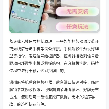
蓝牙或无线信号控制原理：一些智能控牌器通过蓝牙
或无线信号与手机等设备连接。手机端软件预设好牌
型等指令，发送信号给控牌器，控牌器接收到信号后
驱动内部微型电机或机械结构，在麻将机洗牌、码牌
过程中进行干预，达到控牌目的。
温州麻将机后台控牌神器，后台端口快速对接，临时
解锁参数修改权限，可短期调节洗牌循环、好牌分布
占比，使用后可一键恢复原厂数据，无永久程序篡
改，痕迹可快速清除。