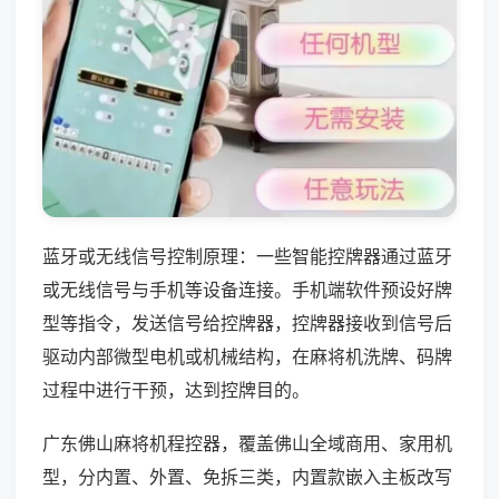
蓝牙或无线信号控制原理：一些智能控牌器通过蓝牙
或无线信号与手机等设备连接。手机端软件预设好牌
型等指令，发送信号给控牌器，控牌器接收到信号后
驱动内部微型电机或机械结构，在麻将机洗牌、码牌
过程中进行干预，达到控牌目的。
广东佛山麻将机程控器，覆盖佛山全域商用、家用机
型，分内置、外置、免拆三类，内置款嵌入主板改写