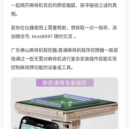
一起揭开麻将机背后的那些猫腻，探寻输钱之谜的真
相。
若你在仪器使用上需要帮助，想获取一对一指导，添
加微信号; kkss8691 随时交流 。
广东佛山麻将机程控器;普通麻将机程序控牌器一般是
指通过一些无需对麻将机进行复杂安装操作就能实现
控制麻将牌功能的设备或工具。