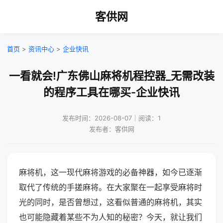
客供网
首页
>
资讯中心
>
企业快讯
一看就会!广东佛山麻将机程控器_无需改装
的程序工具在哪买-企业快讯
发布时间：2026-08-07｜阅读：1
发布者：客供网
麻将机，这一现代麻将游戏的必备神器，如今已逐渐
取代了传统的手搓麻将。在大家聚在一起享受麻将时
光的同时，是否曾想过，这看似普通的麻将机，其实
也可能隐藏着某些不为人知的秘密？今天，就让我们