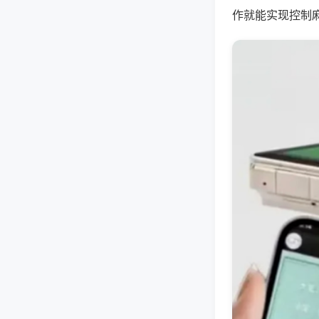
作就能实现控制