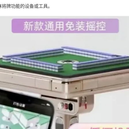
麻将牌功能的设备或工具。