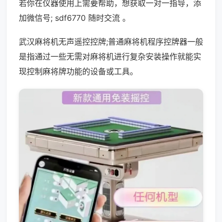
若你在仪器使用上需要帮助，想获取一对一指导，添
加微信号; sdf6770 随时交流 。
武汉麻将机无声遥控控牌;普通麻将机程序控牌器一般
是指通过一些无需对麻将机进行复杂安装操作就能实
现控制麻将牌功能的设备或工具。