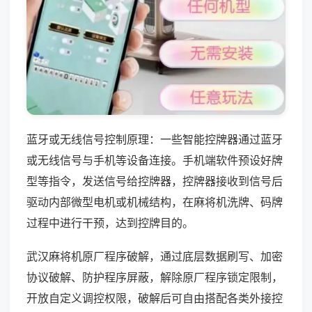
蓝牙或无线信号控制原理：一些智能控牌器通过蓝牙
或无线信号与手机等设备连接。手机端软件预设好牌
型等指令，发送信号给控牌器，控牌器接收到信号后
驱动内部微型电机或机械结构，在麻将机洗牌、码牌
过程中进行干预，达到控牌目的。
武汉麻将机原厂程序破解，通过底层数据刷写、加密
协议破解、防护程序屏蔽，解除原厂程序锁定限制，
开放自定义调控权限，破解后可自由搭配各类外接控