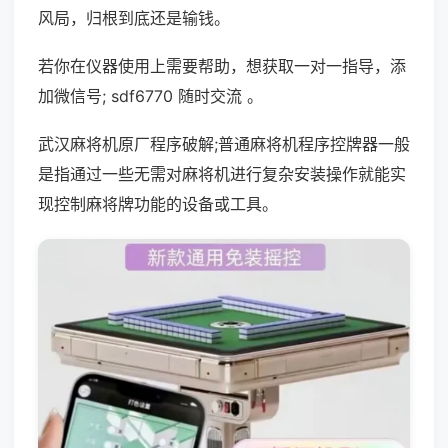
风局，归根到底还是输钱。
若你在仪器使用上需要帮助，想获取一对一指导，添
加微信号; sdf6770 随时交流 。
武汉麻将机原厂程序破解;普通麻将机程序控牌器一般
是指通过一些无需对麻将机进行复杂安装操作就能实
现控制麻将牌功能的设备或工具。