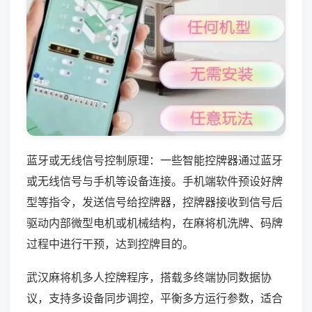
蓝牙或无线信号控制原理：一些智能控牌器通过蓝牙
或无线信号与手机等设备连接。手机端软件预设好牌
型等指令，发送信号给控牌器，控牌器接收到信号后
驱动内部微型电机或机械结构，在麻将机洗牌、码牌
过程中进行干预，达到控牌目的。
武汉麻将机多人控牌程序，搭载多终端协同数据协
议，支持多设备同步调控，平衡多方运行参数，适合