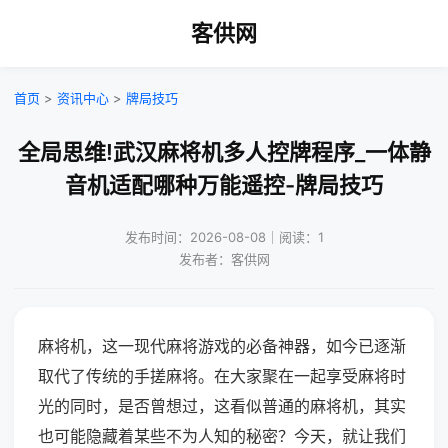
客供网
首页
>
资讯中心
>
牌局技巧
全局思维!武汉麻将机多人控牌程序_一体静
音机适配哪种万能遥控-牌局技巧
发布时间：2026-08-08｜阅读：1
发布者：客供网
麻将机，这一现代麻将游戏的必备神器，如今已逐渐
取代了传统的手搓麻将。在大家聚在一起享受麻将时
光的同时，是否曾想过，这看似普通的麻将机，其实
也可能隐藏着某些不为人知的秘密？今天，就让我们