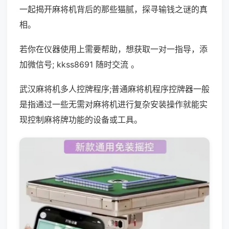
一起揭开麻将机背后的那些猫腻，探寻输钱之谜的真
相。
若你在仪器使用上需要帮助，想获取一对一指导，添
加微信号; kkss8691 随时交流 。
武汉麻将机多人控牌程序;普通麻将机程序控牌器一般
是指通过一些无需对麻将机进行复杂安装操作就能实
现控制麻将牌功能的设备或工具。