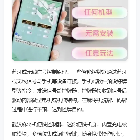
蓝牙或无线信号控制原理：一些智能控牌器通过蓝牙
或无线信号与手机等设备连接。手机端软件预设好牌
型等指令，发送信号给控牌器，控牌器接收到信号后
驱动内部微型电机或机械结构，在麻将机洗牌、码牌
过程中进行干预，达到控牌目的。
武汉麻将机便携控制器，迷你便携机身，内置充电续
航模块，多档位集成调控按键，随身携带操作便捷，