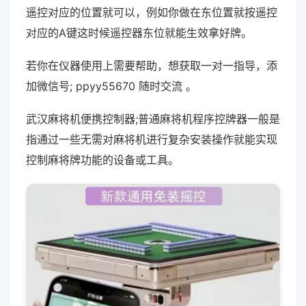
遥控对应的位置就可以，例如你做在东位置就按遥控
对应的A键这时候遥控器东位就能生效拿好牌。
若你在仪器使用上需要帮助，想获取一对一指导，添
加微信号; ppyy55670 随时交流 。
武汉麻将机便携控制器;普通麻将机程序控牌器一般是
指通过一些无需对麻将机进行复杂安装操作就能实现
控制麻将牌功能的设备或工具。