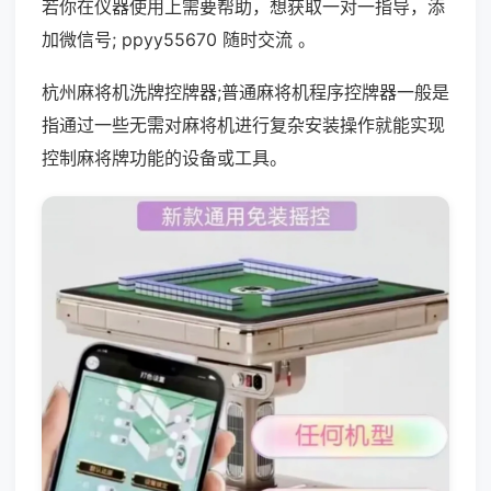
若你在仪器使用上需要帮助，想获取一对一指导，添
加微信号; ppyy55670 随时交流 。
杭州麻将机洗牌控牌器;普通麻将机程序控牌器一般是
指通过一些无需对麻将机进行复杂安装操作就能实现
控制麻将牌功能的设备或工具。