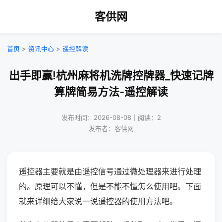
客供网
首页
>
资讯中心
>
遥控解读
出手即赢!杭州麻将机洗牌控牌器_快速记牌
算牌简易方法-遥控解读
发布时间：2026-08-08｜阅读：2
发布者：客供网
遥控器主要就是由遥控信号通过微处理器来进行处理
的。原理可以不懂，但是不能不懂怎么使用吧。下面
就来详细给大家说一说遥控器的使用方法吧。