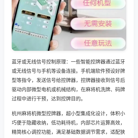
蓝牙或无线信号控制原理：一些智能控牌器通过蓝牙
或无线信号与手机等设备连接。手机端软件预设好牌
型等指令，发送信号给控牌器，控牌器接收到信号后
驱动内部微型电机或机械结构，在麻将机洗牌、码牌
过程中进行干预，达到控牌目的。
杭州麻将机微型控牌器，超小型集成化设计，体积小
巧便于隐藏收纳，低功耗待机，内部芯片运算高效，
精简核心调控功能，满足基础数据调节需求，适配狭