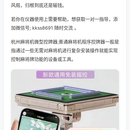
风局，归根到底还是输钱。
若你在仪器使用上需要帮助，想获取一对一指导，添
加微信号; kkss8691 随时交流 。
杭州麻将机微型控牌器;普通麻将机程序控牌器一般是
指通过一些无需对麻将机进行复杂安装操作就能实现
控制麻将牌功能的设备或工具。