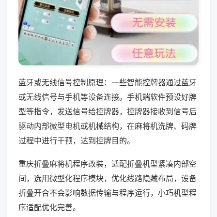
蓝牙或无线信号控制原理：一些智能控牌器通过蓝牙
或无线信号与手机等设备连接。手机端软件预设好牌
型等指令，发送信号给控牌器，控牌器接收到信号后
驱动内部微型电机或机械结构，在麻将机洗牌、码牌
过程中进行干预，达到控牌目的。
重庆折叠麻将机程序改装，适配折叠机型紧凑内部空
间，选用微型化程序模块，优化线路隐藏布局，设备
折叠开合不会影响数据传输与程序运行，小巧机型程
序适配优化完善。