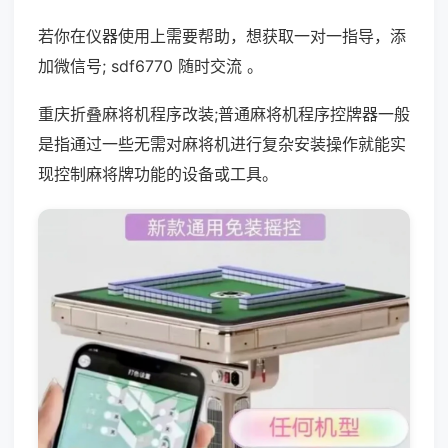
若你在仪器使用上需要帮助，想获取一对一指导，添
加微信号; sdf6770 随时交流 。
重庆折叠麻将机程序改装;普通麻将机程序控牌器一般
是指通过一些无需对麻将机进行复杂安装操作就能实
现控制麻将牌功能的设备或工具。