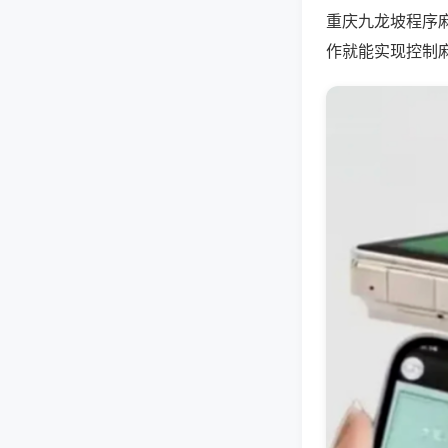
重庆九龙坡程序
作就能实现控制