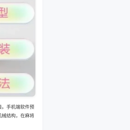
接。手机端软件预
机械结构，在麻将