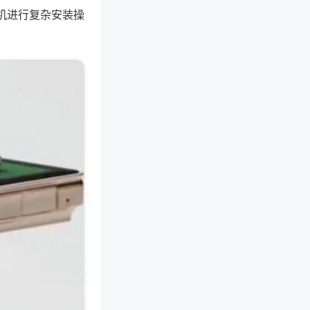
机进行复杂安装操