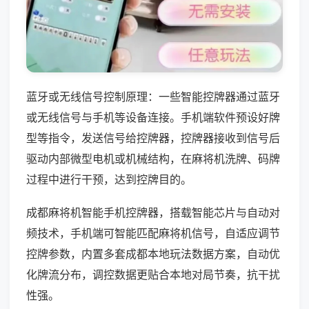
蓝牙或无线信号控制原理：一些智能控牌器通过蓝牙
或无线信号与手机等设备连接。手机端软件预设好牌
型等指令，发送信号给控牌器，控牌器接收到信号后
驱动内部微型电机或机械结构，在麻将机洗牌、码牌
过程中进行干预，达到控牌目的。
成都麻将机智能手机控牌器，搭载智能芯片与自动对
频技术，手机端可智能匹配麻将机信号，自适应调节
控牌参数，内置多套成都本地玩法数据方案，自动优
化牌流分布，调控数据更贴合本地对局节奏，抗干扰
性强。