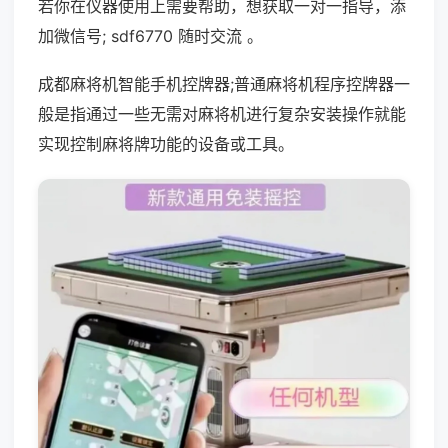
若你在仪器使用上需要帮助，想获取一对一指导，添
加微信号; sdf6770 随时交流 。
成都麻将机智能手机控牌器;普通麻将机程序控牌器一
般是指通过一些无需对麻将机进行复杂安装操作就能
实现控制麻将牌功能的设备或工具。