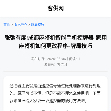
客供网
首页
>
资讯中心
>
牌局技巧
张弛有度!成都麻将机智能手机控牌器_家用
麻将机如何更改程序-牌局技巧
发布时间：2026-08-06｜阅读：1
发布者：客供网
遥控器主要就是由遥控信号通过微处理器来进行处理
的。原理可以不懂，但是不能不懂怎么使用吧。下面
就来详细给大家说一说遥控器的使用方法吧。