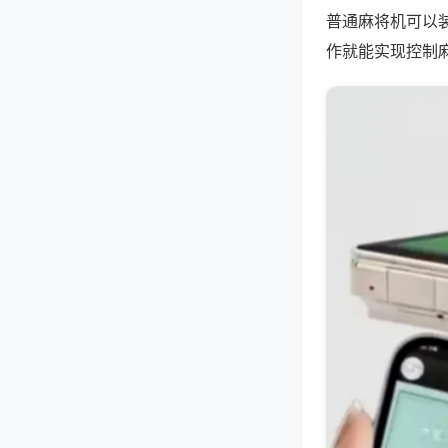
普通麻将机可以
作就能实现控制