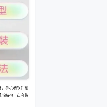
接。手机端软件预
机械结构，在麻将