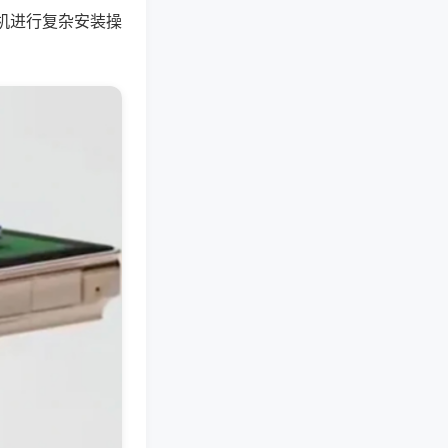
机进行复杂安装操