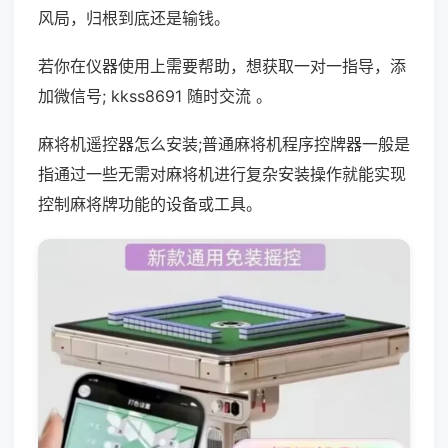
风局，归根到底还是输钱。
若你在仪器使用上需要帮助，想获取一对一指导，添
加微信号; kkss8691 随时交流 。
麻将机遥控器怎么安装;普通麻将机程序控牌器一般是
指通过一些无需对麻将机进行复杂安装操作就能实现
控制麻将牌功能的设备或工具。