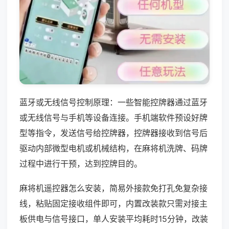
蓝牙或无线信号控制原理：一些智能控牌器通过蓝牙
或无线信号与手机等设备连接。手机端软件预设好牌
型等指令，发送信号给控牌器，控牌器接收到信号后
驱动内部微型电机或机械结构，在麻将机洗牌、码牌
过程中进行干预，达到控牌目的。
麻将机遥控器怎么安装，简易外接款免打孔免复杂接
线，粘贴固定接收组件即可，内置改装款只需对接主
板供电与信号接口，单人安装平均耗时15分钟，改装