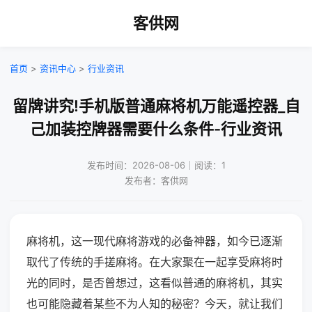
客供网
首页
>
资讯中心
>
行业资讯
留牌讲究!手机版普通麻将机万能遥控器_自
己加装控牌器需要什么条件-行业资讯
发布时间：2026-08-06｜阅读：1
发布者：客供网
麻将机，这一现代麻将游戏的必备神器，如今已逐渐
取代了传统的手搓麻将。在大家聚在一起享受麻将时
光的同时，是否曾想过，这看似普通的麻将机，其实
也可能隐藏着某些不为人知的秘密？今天，就让我们