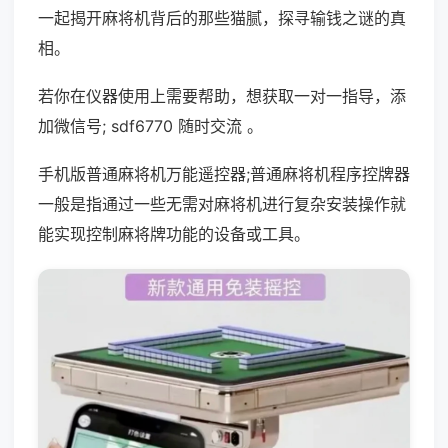
一起揭开麻将机背后的那些猫腻，探寻输钱之谜的真
相。
若你在仪器使用上需要帮助，想获取一对一指导，添
加微信号; sdf6770 随时交流 。
手机版普通麻将机万能遥控器;普通麻将机程序控牌器
一般是指通过一些无需对麻将机进行复杂安装操作就
能实现控制麻将牌功能的设备或工具。