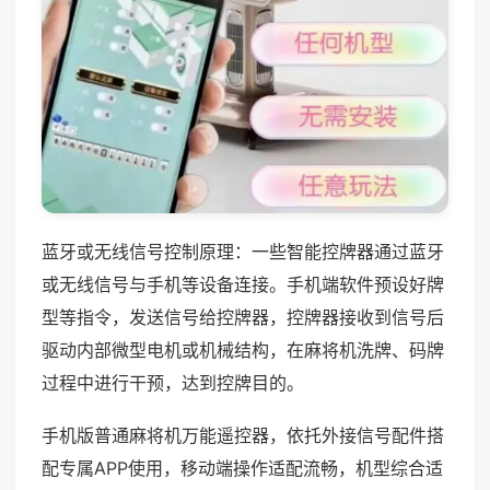
蓝牙或无线信号控制原理：一些智能控牌器通过蓝牙
或无线信号与手机等设备连接。手机端软件预设好牌
型等指令，发送信号给控牌器，控牌器接收到信号后
驱动内部微型电机或机械结构，在麻将机洗牌、码牌
过程中进行干预，达到控牌目的。
手机版普通麻将机万能遥控器，依托外接信号配件搭
配专属APP使用，移动端操作适配流畅，机型综合适