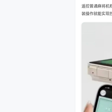
遥控普通麻将机
装操作就能实现