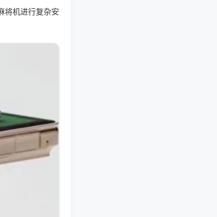
麻将机进行复杂安