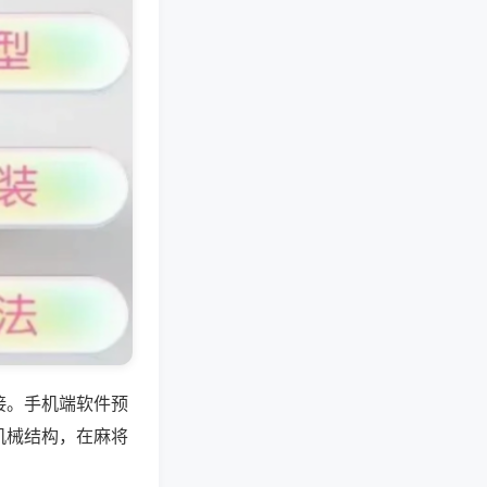
接。手机端软件预
机械结构，在麻将