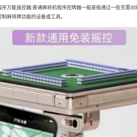
程序万能遥控器;普通麻将机程序控牌器一般是指通过一些无需对
控制麻将牌功能的设备或工具。