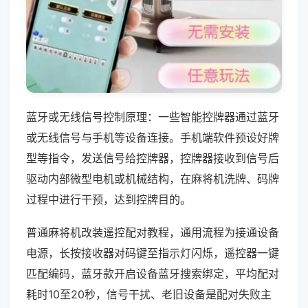
蓝牙或无线信号控制原理：一些智能控牌器通过蓝牙
或无线信号与手机等设备连接。手机端软件预设好牌
型等指令，发送信号给控牌器，控牌器接收到信号后
驱动内部微型电机或机械结构，在麻将机洗牌、码牌
过程中进行干预，达到控牌目的。
普通麻将机改装遥控配对教程，通用流程为接通设备
电源，长按接收器对码键至指示灯闪烁，遥控器一键
匹配编码，蓝牙款开启设备蓝牙搜索绑定，平均配对
耗时10至20秒，信号干扰、老旧设备是配对失败主