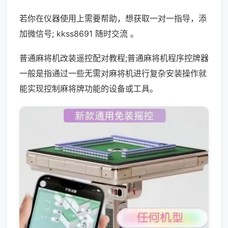
若你在仪器使用上需要帮助，想获取一对一指导，添
加微信号; kkss8691 随时交流 。
普通麻将机改装遥控配对教程;普通麻将机程序控牌器
一般是指通过一些无需对麻将机进行复杂安装操作就
能实现控制麻将牌功能的设备或工具。