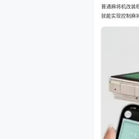
普通麻将机改装
就能实现控制麻