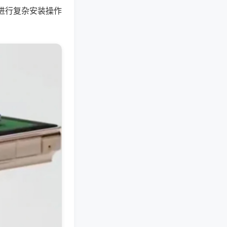
进行复杂安装操作