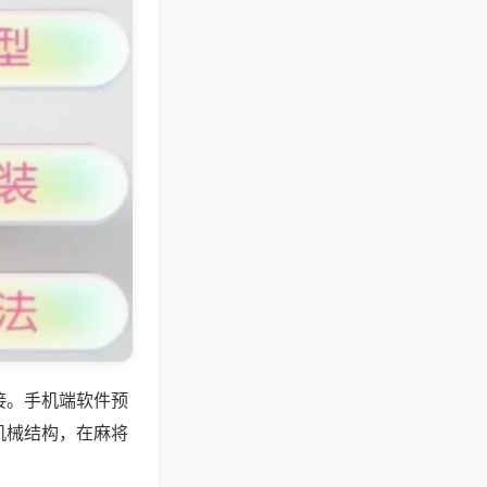
接。手机端软件预
机械结构，在麻将