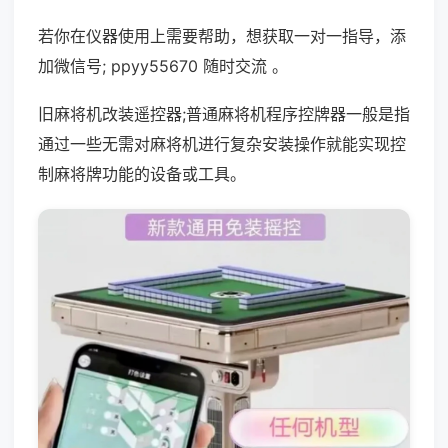
若你在仪器使用上需要帮助，想获取一对一指导，添
加微信号; ppyy55670 随时交流 。
旧麻将机改装遥控器;普通麻将机程序控牌器一般是指
通过一些无需对麻将机进行复杂安装操作就能实现控
制麻将牌功能的设备或工具。