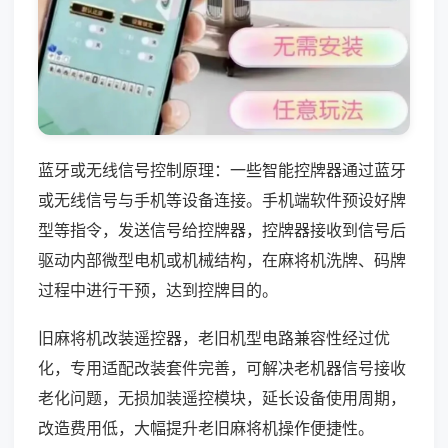
蓝牙或无线信号控制原理：一些智能控牌器通过蓝牙
或无线信号与手机等设备连接。手机端软件预设好牌
型等指令，发送信号给控牌器，控牌器接收到信号后
驱动内部微型电机或机械结构，在麻将机洗牌、码牌
过程中进行干预，达到控牌目的。
旧麻将机改装遥控器，老旧机型电路兼容性经过优
化，专用适配改装套件完善，可解决老机器信号接收
老化问题，无损加装遥控模块，延长设备使用周期，
改造费用低，大幅提升老旧麻将机操作便捷性。