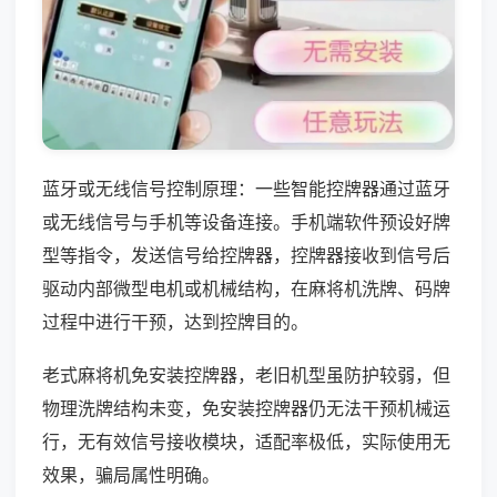
蓝牙或无线信号控制原理：一些智能控牌器通过蓝牙
或无线信号与手机等设备连接。手机端软件预设好牌
型等指令，发送信号给控牌器，控牌器接收到信号后
驱动内部微型电机或机械结构，在麻将机洗牌、码牌
过程中进行干预，达到控牌目的。
老式麻将机免安装控牌器，老旧机型虽防护较弱，但
物理洗牌结构未变，免安装控牌器仍无法干预机械运
行，无有效信号接收模块，适配率极低，实际使用无
效果，骗局属性明确。