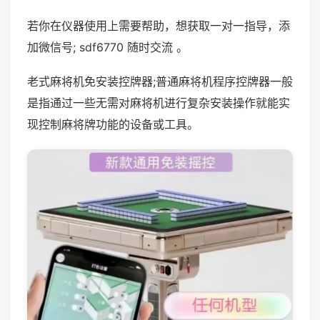
若你在仪器使用上需要帮助，想获取一对一指导，添
加微信号; sdf6770 随时交流 。
老式麻将机免安装控牌器;普通麻将机程序控牌器一般
是指通过一些无需对麻将机进行复杂安装操作就能实
现控制麻将牌功能的设备或工具。