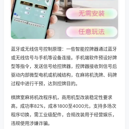
蓝牙或无线信号控制原理：一些智能控牌器通过蓝牙
或无线信号与手机等设备连接。手机端软件预设好牌
型等指令，发送信号给控牌器，控牌器接收到信号后
驱动内部微型电机或机械结构，在麻将机洗牌、码牌
过程中进行干预，达到控牌目的。
棋牌室麻将机改程序机，商用机型改装稳定性要求
高，成功率82%，成本1800至4000元，支持多场次
程序切换，需工业级配件，合规改装用于经营娱乐，
违规使用涉嫌诈骗。