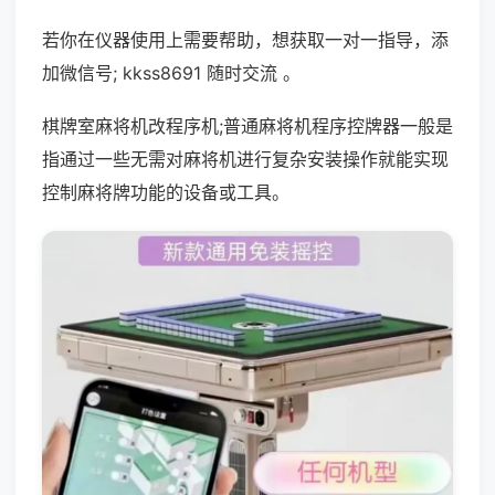
若你在仪器使用上需要帮助，想获取一对一指导，添
加微信号; kkss8691 随时交流 。
棋牌室麻将机改程序机;普通麻将机程序控牌器一般是
指通过一些无需对麻将机进行复杂安装操作就能实现
控制麻将牌功能的设备或工具。