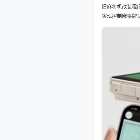
旧麻将机改装程
实现控制麻将牌