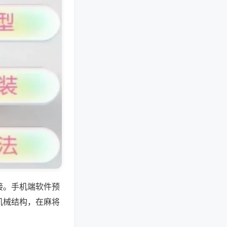
接。手机端软件预
机械结构，在麻将