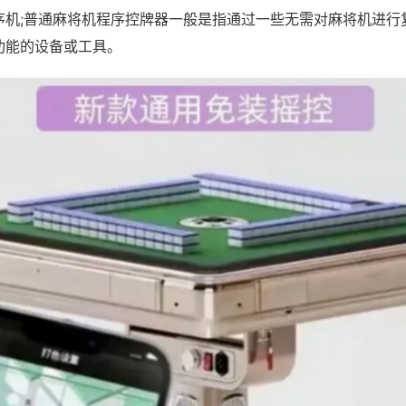
序机;普通麻将机程序控牌器一般是指通过一些无需对麻将机进行
功能的设备或工具。