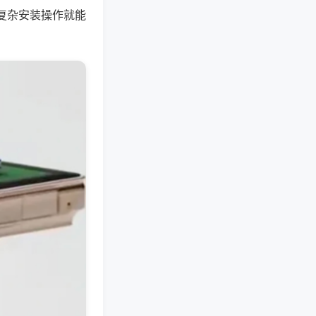
复杂安装操作就能