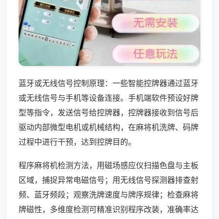
蓝牙或无线信号控制原理：一些智能控牌器通过蓝牙
或无线信号与手机等设备连接。手机端软件预设好牌
型等指令，发送信号给控牌器，控牌器接收到信号后
驱动内部微型电机或机械结构，在麻将机洗牌、码牌
过程中进行干预，达到控牌目的。
程序麻将机检测方法，用磁场感应仪扫描色盘与主板
区域，捕捉异常电磁信号；用无线信号探测器排查射
频、蓝牙频段；观察洗牌速度与牌序规律；检查麻将
牌磁性，多维度检测可精准识别程序改装，准确率达