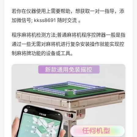
若你在仪器使用上需要帮助，想获取一对一指导，添
加微信号; kkss8691 随时交流 。
程序麻将机检测方法;普通麻将机程序控牌器一般是指
通过一些无需对麻将机进行复杂安装操作就能实现控
制麻将牌功能的设备或工具。