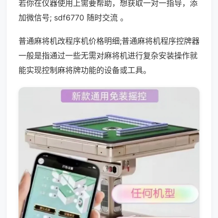
若你在仪器使用上需要帮助，想获取一对一指导，添
加微信号; sdf6770 随时交流 。
普通麻将机改程序机价格明细;普通麻将机程序控牌器
一般是指通过一些无需对麻将机进行复杂安装操作就
能实现控制麻将牌功能的设备或工具。