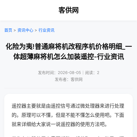
客供网
首页
>
资讯中心
>
行业资讯
化险为夷!普通麻将机改程序机价格明细_一
体超薄麻将机怎么加装遥控-行业资讯
发布时间：2026-08-05｜阅读：2
发布者：客供网
遥控器主要就是由遥控信号通过微处理器来进行处理
的。原理可以不懂，但是不能不懂怎么使用吧。下面
就来详细给大家说一说遥控器的使用方法吧。