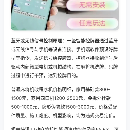
蓝牙或无线信号控制原理：一些智能控牌器通过蓝牙
或无线信号与手机等设备连接。手机端软件预设好牌
型等指令，发送信号给控牌器，控牌器接收到信号后
驱动内部微型电机或机械结构，在麻将机洗牌、码牌
过程中进行干预，达到控牌目的。
普通麻将机改程序机价格明细，家用基础款800-
1500元，商用四口机1200-2500元，免拆外挂款
500-1000元，隐形伪装款1500-3000元，价格受配
件质量、施工难度、机型影响，均为违规交易定价。
相关快讯:自动麻将机智能调速功能普及率65.9%，可