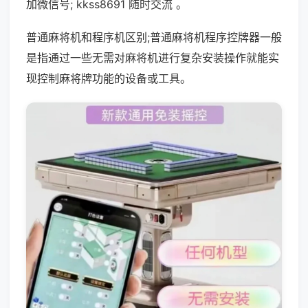
加微信号; kkss8691 随时交流 。
普通麻将机和程序机区别;普通麻将机程序控牌器一般
是指通过一些无需对麻将机进行复杂安装操作就能实
现控制麻将牌功能的设备或工具。