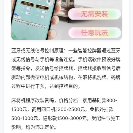
蓝牙或无线信号控制原理：一些智能控牌器通过蓝牙
或无线信号与手机等设备连接。手机端软件预设好牌
型等指令，发送信号给控牌器，控牌器接收到信号后
驱动内部微型电机或机械结构，在麻将机洗牌、码牌
过程中进行干预，达到控牌目的。
麻将机程序改装贵吗，价格分档：家用基础款800-
1500元，商用四口机1200-2500元，免拆外挂款
500-1000元，隐形款1500-3000元，受配件与施工
影响，均为违规定价。