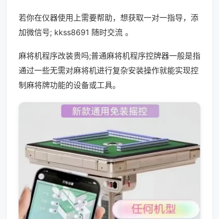
若你在仪器使用上需要帮助，想获取一对一指导，添
加微信号; kkss8691 随时交流 。
麻将机程序改装贵吗;普通麻将机程序控牌器一般是指
通过一些无需对麻将机进行复杂安装操作就能实现控
制麻将牌功能的设备或工具。