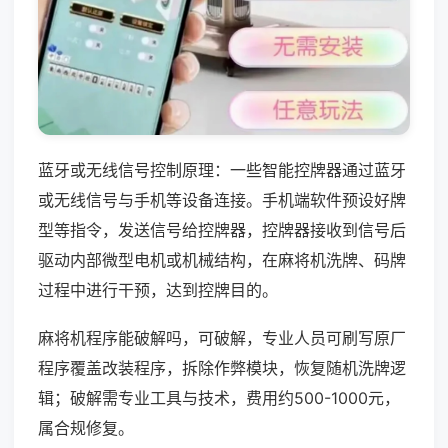
蓝牙或无线信号控制原理：一些智能控牌器通过蓝牙
或无线信号与手机等设备连接。手机端软件预设好牌
型等指令，发送信号给控牌器，控牌器接收到信号后
驱动内部微型电机或机械结构，在麻将机洗牌、码牌
过程中进行干预，达到控牌目的。
麻将机程序能破解吗，可破解，专业人员可刷写原厂
程序覆盖改装程序，拆除作弊模块，恢复随机洗牌逻
辑；破解需专业工具与技术，费用约500-1000元，
属合规修复。