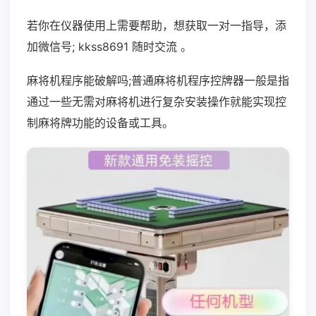
若你在仪器使用上需要帮助，想获取一对一指导，添
加微信号; kkss8691 随时交流 。
麻将机程序能破解吗;普通麻将机程序控牌器一般是指
通过一些无需对麻将机进行复杂安装操作就能实现控
制麻将牌功能的设备或工具。