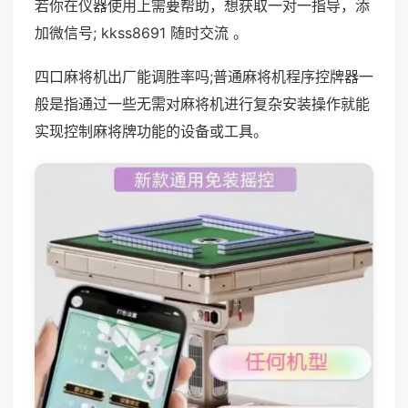
若你在仪器使用上需要帮助，想获取一对一指导，添
加微信号; kkss8691 随时交流 。
四口麻将机出厂能调胜率吗;普通麻将机程序控牌器一
般是指通过一些无需对麻将机进行复杂安装操作就能
实现控制麻将牌功能的设备或工具。