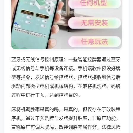
蓝牙或无线信号控制原理：一些智能控牌器通过蓝牙
或无线信号与手机等设备连接。手机端软件预设好牌
型等指令，发送信号给控牌器，控牌器接收到信号后
驱动内部微型电机或机械结构，在麻将机洗牌、码牌
过程中进行干预，达到控牌目的。
麻将机调胜率是真的吗，是真的，但仅存在于改装程
序机，通过干预洗牌与发牌提升胜率，非原厂功能；
宣称原厂可调为骗局，改装调胜率属作弊，法律风险