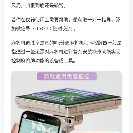
风局，归根到底还是输钱。
若你在仪器使用上需要帮助，想获取一对一指导，添
加微信号; sdf6770 随时交流 。
麻将机调胜率是真的吗;普通麻将机程序控牌器一般是
指通过一些无需对麻将机进行复杂安装操作就能实现
控制麻将牌功能的设备或工具。