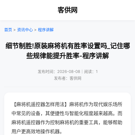
客供网
首页
>
资讯中心
>
程序讲解
细节制胜!原装麻将机有胜率设置吗_记住哪
些规律能提升胜率-程序讲解
发布时间：2026-08-08｜阅读：1
发布者：客供网
【麻将机遥控器怎样用法】麻将机作为现代娱乐场所
中常见的设备，其便捷性与智能化程度越来越高。而
麻将机遥控器作为控制麻将机的重要工具，能够帮助
用户更高效地操作机器。