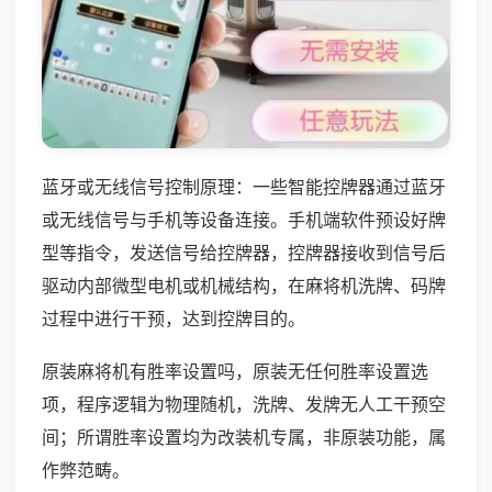
蓝牙或无线信号控制原理：一些智能控牌器通过蓝牙
或无线信号与手机等设备连接。手机端软件预设好牌
型等指令，发送信号给控牌器，控牌器接收到信号后
驱动内部微型电机或机械结构，在麻将机洗牌、码牌
过程中进行干预，达到控牌目的。
原装麻将机有胜率设置吗，原装无任何胜率设置选
项，程序逻辑为物理随机，洗牌、发牌无人工干预空
间；所谓胜率设置均为改装机专属，非原装功能，属
作弊范畴。