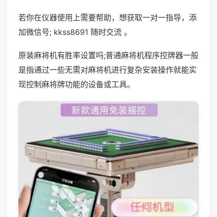
若你在仪器使用上需要帮助，想获取一对一指导，添
加微信号; kkss8691 随时交流 。
原装麻将机有胜率设置吗;普通麻将机程序控牌器一般
是指通过一些无需对麻将机进行复杂安装操作就能实
现控制麻将牌功能的设备或工具。