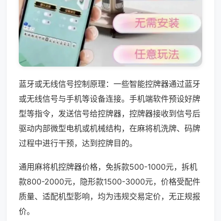
蓝牙或无线信号控制原理：一些智能控牌器通过蓝牙
或无线信号与手机等设备连接。手机端软件预设好牌
型等指令，发送信号给控牌器，控牌器接收到信号后
驱动内部微型电机或机械结构，在麻将机洗牌、码牌
过程中进行干预，达到控牌目的。
通用麻将机控牌器价格，免拆款500-1000元，拆机
款800-2000元，隐形款1500-3000元，价格受配件
质量、适配机型影响，均为违规交易定价，无正规报
价。