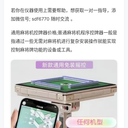
若你在仪器使用上需要帮助，想获取一对一指导，添
加微信号; sdf6770 随时交流 。
通用麻将机控牌器价格;普通麻将机程序控牌器一般是
指通过一些无需对麻将机进行复杂安装操作就能实现
控制麻将牌功能的设备或工具。