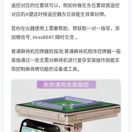
遥控对应的位置就可以，例如你做在东位置就按遥控
对应的A键这时候遥控器东位就能生效拿好牌。
若你在仪器使用上需要帮助，想获取一对一指导，添
加微信号; kkss8691 随时交流 。
普通麻将机控牌器防探测;普通麻将机程序控牌器一般
是指通过一些无需对麻将机进行复杂安装操作就能实
现控制麻将牌功能的设备或工具。