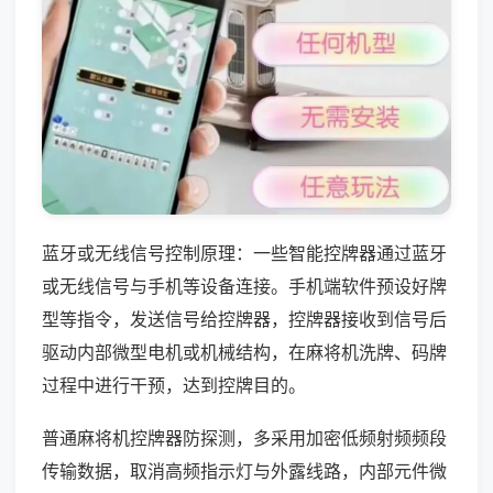
蓝牙或无线信号控制原理：一些智能控牌器通过蓝牙
或无线信号与手机等设备连接。手机端软件预设好牌
型等指令，发送信号给控牌器，控牌器接收到信号后
驱动内部微型电机或机械结构，在麻将机洗牌、码牌
过程中进行干预，达到控牌目的。
普通麻将机控牌器防探测，多采用加密低频射频频段
传输数据，取消高频指示灯与外露线路，内部元件微