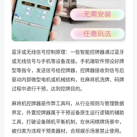
蓝牙或无线信号控制原理：一些智能控牌器通过蓝牙
或无线信号与手机等设备连接。手机端软件预设好牌
型等指令，发送信号给控牌器，控牌器接收到信号后
驱动内部微型电机或机械结构，在麻将机洗牌、码牌
过程中进行干预，达到控牌目的。
麻将机控牌器是作弊工具吗，从行业规则与管理数据
界定，外置控牌器属于干预设备原生运行逻辑的辅助
工具，打破设备随机平衡机制，在休闲棋牌场景中，
被归类为违规干预类器材，合规娱乐场景禁止使用。