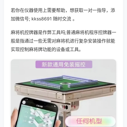
若你在仪器使用上需要帮助，想获取一对一指导，添
加微信号; kkss8691 随时交流 。
麻将机控牌器是作弊工具吗;普通麻将机程序控牌器一
般是指通过一些无需对麻将机进行复杂安装操作就能
实现控制麻将牌功能的设备或工具。