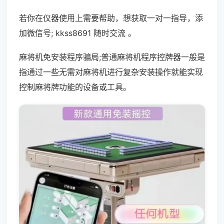
若你在仪器使用上需要帮助，想获取一对一指导，添
加微信号; kkss8691 随时交流 。
麻将机免安装程序骗局;普通麻将机程序控牌器一般是
指通过一些无需对麻将机进行复杂安装操作就能实现
控制麻将牌功能的设备或工具。