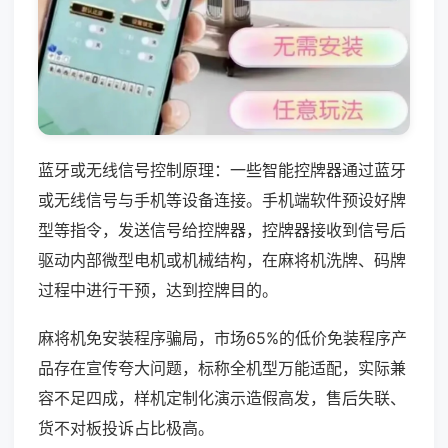
蓝牙或无线信号控制原理：一些智能控牌器通过蓝牙
或无线信号与手机等设备连接。手机端软件预设好牌
型等指令，发送信号给控牌器，控牌器接收到信号后
驱动内部微型电机或机械结构，在麻将机洗牌、码牌
过程中进行干预，达到控牌目的。
麻将机免安装程序骗局，市场65%的低价免装程序产
品存在宣传夸大问题，标称全机型万能适配，实际兼
容不足四成，样机定制化演示造假高发，售后失联、
货不对板投诉占比极高。