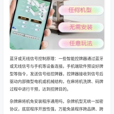
蓝牙或无线信号控制原理：一些智能控牌器通过蓝牙
或无线信号与手机等设备连接。手机端软件预设好牌
型等指令，发送信号给控牌器，控牌器接收到信号后
驱动内部微型电机或机械结构，在麻将机洗牌、码牌
过程中进行干预，达到控牌目的。
杂牌麻将机免安装程序通用吗，杂牌机型无统一加密
协议，底层程序开放性强，万能免装程序跨品牌、跨