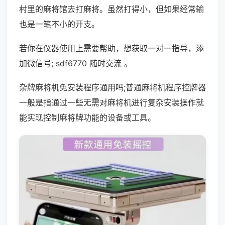
村里的麻将馆去打麻将。虽然打得小，但如果经常输
也是一笔不小的开支。
若你在仪器使用上需要帮助，想获取一对一指导，添
加微信号; sdf6770 随时交流 。
杂牌麻将机免安装程序通用吗;普通麻将机程序控牌器
一般是指通过一些无需对麻将机进行复杂安装操作就
能实现控制麻将牌功能的设备或工具。