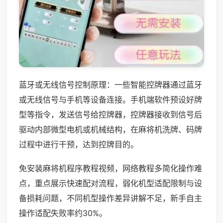
蓝牙或无线信号控制原理：一些智能控牌器通过蓝牙
或无线信号与手机等设备连接。手机端软件预设好牌
型等指令，发送信号给控牌器，控牌器接收到信号后
驱动内部微型电机或机械结构，在麻将机洗牌、码牌
过程中进行干预，达到控牌目的。
免安装麻将机程序教程视频，网络教程多简化操作难
点，重点展示快速配对流程，弱化机型适配限制与设
备损耗问题，不同机型操作差异讲解不足，新手自主
操作适配失败率约30%。