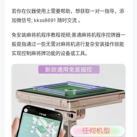
若你在仪器使用上需要帮助，想获取一对一指导，添
加微信号; kkss8691 随时交流 。
免安装麻将机程序教程视频;普通麻将机程序控牌器一
般是指通过一些无需对麻将机进行复杂安装操作就能
实现控制麻将牌功能的设备或工具。