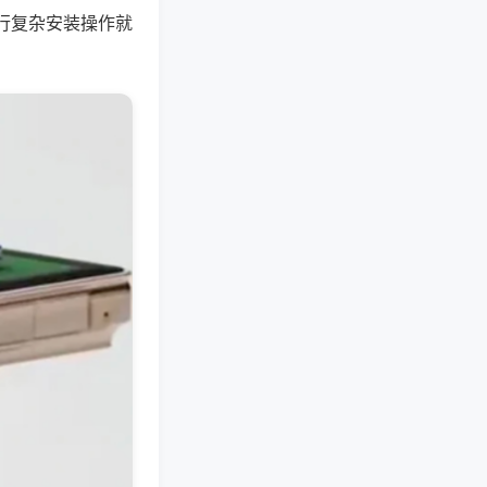
行复杂安装操作就