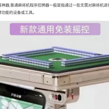
赢神器;普通麻将机程序控牌器一般是指通过一些无需对麻将机进
牌功能的设备或工具。