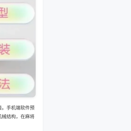
接。手机端软件预
机械结构，在麻将