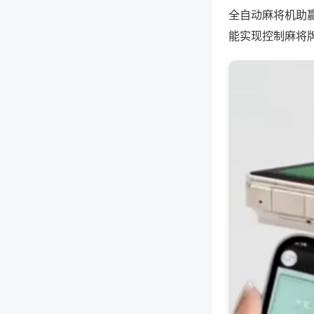
全自动麻将机助
能实现控制麻将