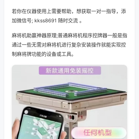
若你在仪器使用上需要帮助，想获取一对一指导，添
加微信号; kkss8691 随时交流 。
麻将机助赢神器原理;普通麻将机程序控牌器一般是指
通过一些无需对麻将机进行复杂安装操作就能实现控
制麻将牌功能的设备或工具。