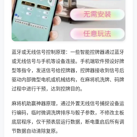
蓝牙或无线信号控制原理：一些智能控牌器通过蓝牙
或无线信号与手机等设备连接。手机端软件预设好牌
型等指令，发送信号给控牌器，控牌器接收到信号后
驱动内部微型电机或机械结构，在麻将机洗牌、码牌
过程中进行干预，达到控牌目的。
麻将机助赢神器原理，通过外置无线信号捕捉设备运
行编码，临时微调洗牌排序与骰子参数，不修改主板
底层程序，仅干预表层运行数据，断电重启后所有调
节数据自动清除复原。