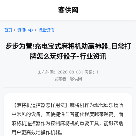
客供网
首页
>
资讯中心
>
行业资讯
步步为营!充电宝式麻将机助赢神器_日常打
牌怎么玩好骰子-行业资讯
发布时间：2026-08-08｜阅读：1
发布者：客供网
【麻将机遥控器怎样用法】麻将机作为现代娱乐场所
中常见的设备，其便捷性与智能化程度越来越高。而
麻将机遥控器作为控制麻将机的重要工具，能够帮助
用户更高效地操作机器。