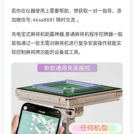
若你在仪器使用上需要帮助，想获取一对一指导，添
加微信号; kkss8691 随时交流 。
充电宝式麻将机助赢神器;普通麻将机程序控牌器一般
是指通过一些无需对麻将机进行复杂安装操作就能实
现控制麻将牌功能的设备或工具。