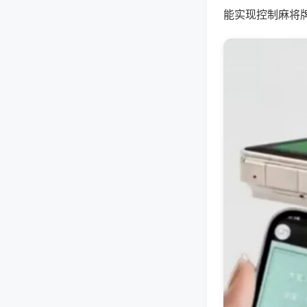
能实现控制麻将