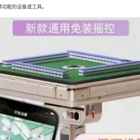
牌功能的设备或工具。