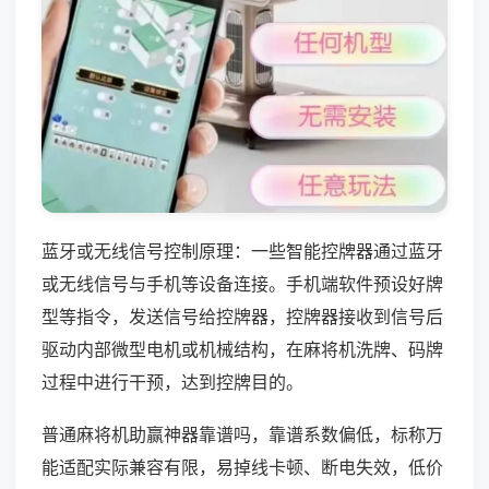
蓝牙或无线信号控制原理：一些智能控牌器通过蓝牙
或无线信号与手机等设备连接。手机端软件预设好牌
型等指令，发送信号给控牌器，控牌器接收到信号后
驱动内部微型电机或机械结构，在麻将机洗牌、码牌
过程中进行干预，达到控牌目的。
普通麻将机助赢神器靠谱吗，靠谱系数偏低，标称万
能适配实际兼容有限，易掉线卡顿、断电失效，低价