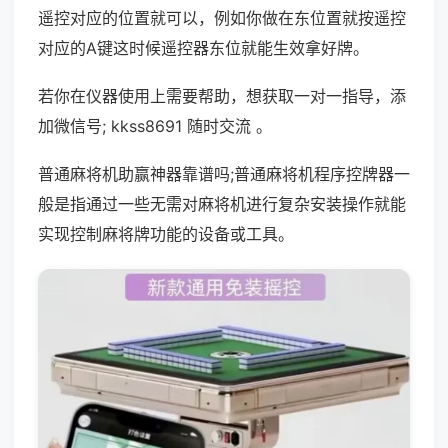
遥控对应的位置就可以，例如你做在东位置就按遥控
对应的A键这时候遥控器东位就能生效拿好牌。
若你在仪器使用上需要帮助，想获取一对一指导，添
加微信号; kkss8691 随时交流 。
普通麻将机助赢神器靠谱吗;普通麻将机程序控牌器一
般是指通过一些无需对麻将机进行复杂安装操作就能
实现控制麻将牌功能的设备或工具。