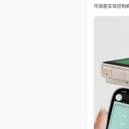
作就能实现控制