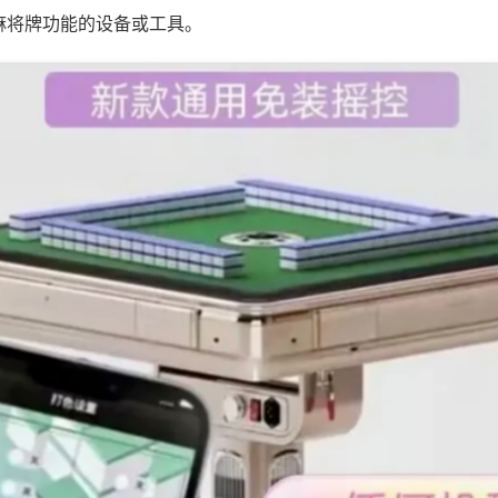
麻将牌功能的设备或工具。