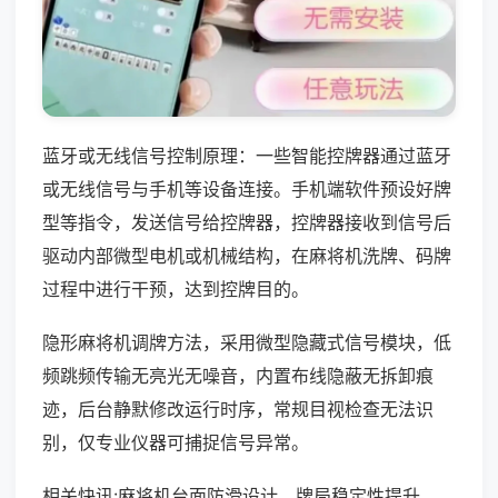
蓝牙或无线信号控制原理：一些智能控牌器通过蓝牙
或无线信号与手机等设备连接。手机端软件预设好牌
型等指令，发送信号给控牌器，控牌器接收到信号后
驱动内部微型电机或机械结构，在麻将机洗牌、码牌
过程中进行干预，达到控牌目的。
隐形麻将机调牌方法，采用微型隐藏式信号模块，低
频跳频传输无亮光无噪音，内置布线隐蔽无拆卸痕
迹，后台静默修改运行时序，常规目视检查无法识
别，仅专业仪器可捕捉信号异常。
相关快讯:麻将机台面防滑设计，牌局稳定性提升