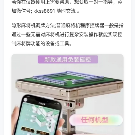
若你在仪器使用上需要帮助，想获取一对一指导，添
加微信号; kkss8691 随时交流 。
隐形麻将机调牌方法;普通麻将机程序控牌器一般是指
通过一些无需对麻将机进行复杂安装操作就能实现控
制麻将牌功能的设备或工具。