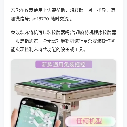
若你在仪器使用上需要帮助，想获取一对一指导，添
加微信号; sdf6770 随时交流 。
免改装麻将机可以装控牌器吗;普通麻将机程序控牌器
一般是指通过一些无需对麻将机进行复杂安装操作就
能实现控制麻将牌功能的设备或工具。