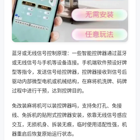
蓝牙或无线信号控制原理：一些智能控牌器通过蓝牙
或无线信号与手机等设备连接。手机端软件预设好牌
型等指令，发送信号给控牌器，控牌器接收到信号后
驱动内部微型电机或机械结构，在麻将机洗牌、码牌
过程中进行干预，达到控牌目的。
免改装麻将机可以装控牌器吗，支持免打孔、免接
线、免拆机的贴附式控牌器安装，依靠无线信号感应
交互，无损机身、拆装无痕，临时使用适配性强，机
器重启后恢复原始运行状态。