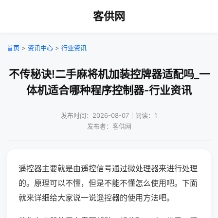
客供网
首页
>
资讯中心
>
行业资讯
不传秘诀!二手麻将机加装控牌器适配吗_一
体机适合哪种程序控制器-行业资讯
发布时间：2026-08-07｜阅读：1
发布者：客供网
遥控器主要就是由遥控信号通过微处理器来进行处理
的。原理可以不懂，但是不能不懂怎么使用吧。下面
就来详细给大家说一说遥控器的使用方法吧。