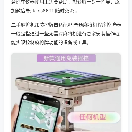
若你在仪器使用上需要帮助，想获取一对一指导，添
加微信号; kkss8691 随时交流 。
二手麻将机加装控牌器适配吗;普通麻将机程序控牌器
一般是指通过一些无需对麻将机进行复杂安装操作就
能实现控制麻将牌功能的设备或工具。