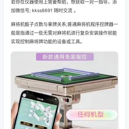
若你在仪器使用上需要帮助，想获取一对一指导，添
加微信号; kkss8691 随时交流 。
麻将机骰子点数与拿牌关系;普通麻将机程序控牌器一
般是指通过一些无需对麻将机进行复杂安装操作就能
实现控制麻将牌功能的设备或工具。