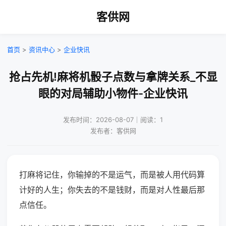
客供网
首页
>
资讯中心
>
企业快讯
抢占先机!麻将机骰子点数与拿牌关系_不显
眼的对局辅助小物件-企业快讯
发布时间：2026-08-07｜阅读：1
发布者：客供网
打麻将记住，你输掉的不是运气，而是被人用代码算
计好的人生；你失去的不是钱财，而是对人性最后那
点信任。