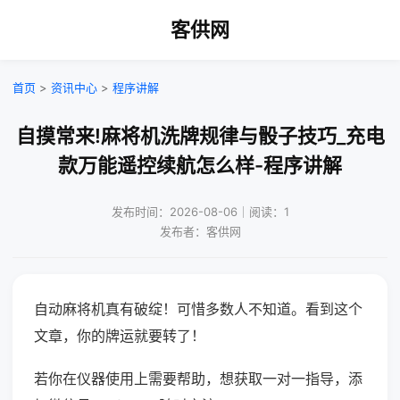
客供网
首页
>
资讯中心
>
程序讲解
自摸常来!麻将机洗牌规律与骰子技巧_充电
款万能遥控续航怎么样-程序讲解
发布时间：2026-08-06｜阅读：1
发布者：客供网
自动麻将机真有破绽！可惜多数人不知道。看到这个
文章，你的牌运就要转了！
若你在仪器使用上需要帮助，想获取一对一指导，添