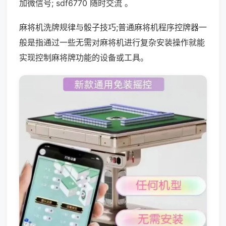
加微信号; sdf6770 随时交流 。
麻将机洗牌规律与骰子技巧;普通麻将机程序控牌器一
般是指通过一些无需对麻将机进行复杂安装操作就能
实现控制麻将牌功能的设备或工具。