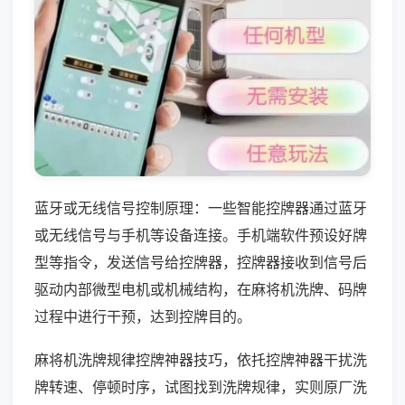
蓝牙或无线信号控制原理：一些智能控牌器通过蓝牙
或无线信号与手机等设备连接。手机端软件预设好牌
型等指令，发送信号给控牌器，控牌器接收到信号后
驱动内部微型电机或机械结构，在麻将机洗牌、码牌
过程中进行干预，达到控牌目的。
麻将机洗牌规律控牌神器技巧，依托控牌神器干扰洗
牌转速、停顿时序，试图找到洗牌规律，实则原厂洗