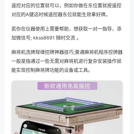
遥控对应的位置就可以，例如你做在东位置就按遥控
对应的A键这时候遥控器东位就能生效拿好牌。
若你在仪器使用上需要帮助，想获取一对一指导，添
加微信号; kkss8691 随时交流 。
麻将机洗牌规律控牌神器技巧;普通麻将机程序控牌器
一般是指通过一些无需对麻将机进行复杂安装操作就
能实现控制麻将牌功能的设备或工具。