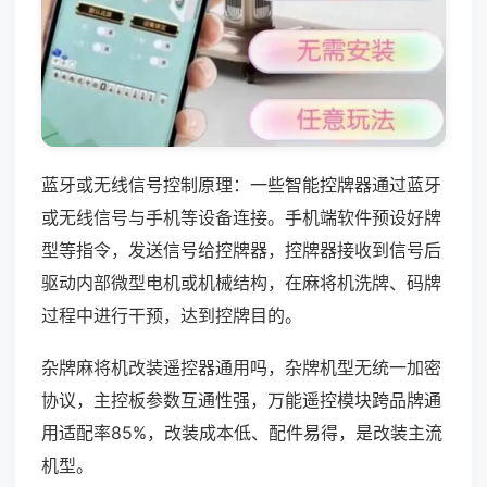
蓝牙或无线信号控制原理：一些智能控牌器通过蓝牙
或无线信号与手机等设备连接。手机端软件预设好牌
型等指令，发送信号给控牌器，控牌器接收到信号后
驱动内部微型电机或机械结构，在麻将机洗牌、码牌
过程中进行干预，达到控牌目的。
杂牌麻将机改装遥控器通用吗，杂牌机型无统一加密
协议，主控板参数互通性强，万能遥控模块跨品牌通
用适配率85%，改装成本低、配件易得，是改装主流
机型。