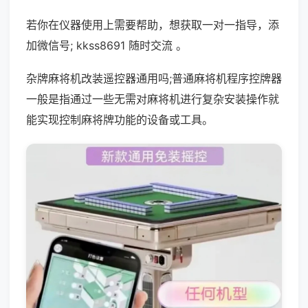
若你在仪器使用上需要帮助，想获取一对一指导，添
加微信号; kkss8691 随时交流 。
杂牌麻将机改装遥控器通用吗;普通麻将机程序控牌器
一般是指通过一些无需对麻将机进行复杂安装操作就
能实现控制麻将牌功能的设备或工具。